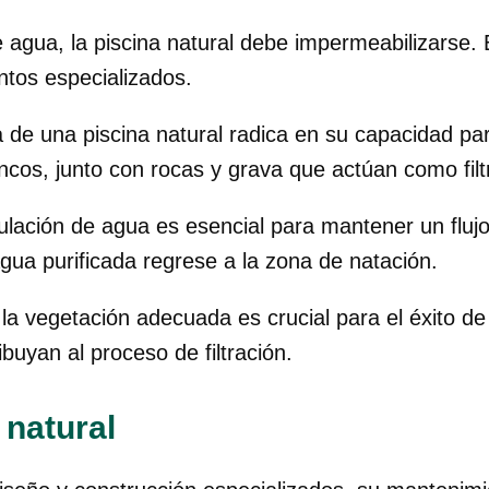
e agua, la piscina natural debe impermeabilizarse.
tos especializados.
 de una piscina natural radica en su capacidad par
uncos, junto con rocas y grava que actúan como filt
lación de agua es esencial para mantener un flujo
gua purificada regrese a la zona de natación.
la vegetación adecuada es crucial para el éxito de
buyan al proceso de filtración.
 natural