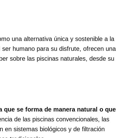
mo una alternativa única y sostenible a la
l ser humano para su disfrute, ofrecen una
ber sobre las piscinas naturales, desde su
a que se forma de manera natural o que
rencia de las piscinas convencionales, las
en sistemas biológicos y de filtración