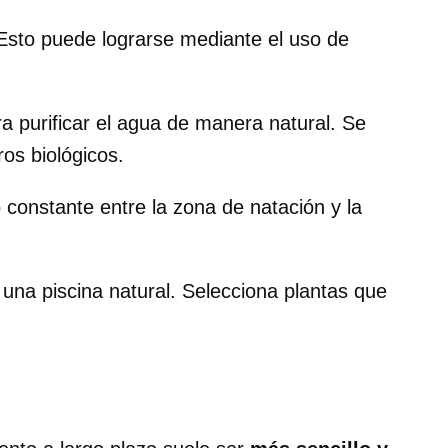
 Esto puede lograrse mediante el uso de
a purificar el agua de manera natural. Se
ros biológicos.
 constante entre la zona de natación y la
 una piscina natural. Selecciona plantas que