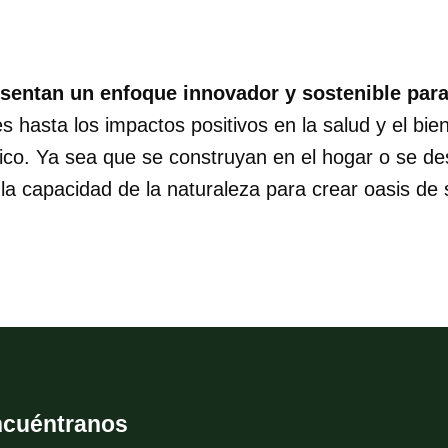
esentan un enfoque innovador y sostenible para
 hasta los impactos positivos en la salud y el bie
tico. Ya sea que se construyan en el hogar o se de
la capacidad de la naturaleza para crear oasis de
ncuéntranos