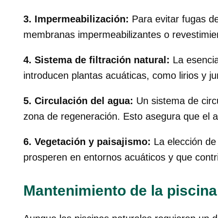
3. Impermeabilización:
Para evitar fugas d
membranas impermeabilizantes o revestimien
4. Sistema de filtración natural:
La esencia
introducen plantas acuáticas, como lirios y j
5. Circulación del agua:
Un sistema de circu
zona de regeneración. Esto asegura que el a
6. Vegetación y paisajismo:
La elección de 
prosperen en entornos acuáticos y que contri
Mantenimiento de la piscina