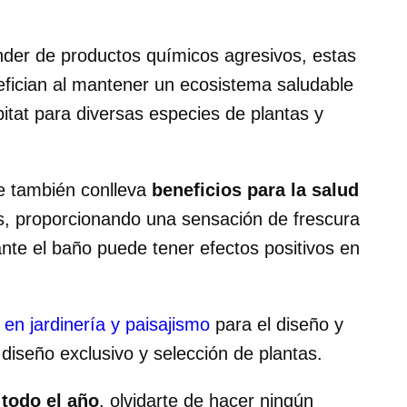
nder de productos químicos agresivos, estas
nefician al mantener un ecosistema saludable
itat para diversas especies de plantas y
ue también conlleva
beneficios para la salud
ojos, proporcionando una sensación de frescura
ante el baño puede tener efectos positivos en
 en jardinería y paisajismo
para el diseño y
diseño exclusivo y selección de plantas.
 todo el año
, olvidarte de hacer ningún