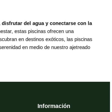
 disfrutar del agua y conectarse con la
nestar, estas piscinas ofrecen una
scubran en destinos exóticos, las piscinas
 serenidad en medio de nuestro ajetreado
Información