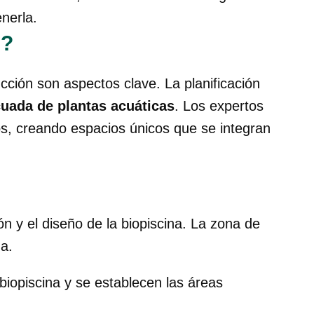
nerla.
s?
cción son aspectos clave. La planificación
ecuada de plantas acuáticas
. Los expertos
os, creando espacios únicos que se integran
ón y el diseño de la biopiscina. La zona de
a.
 biopiscina y se establecen las áreas