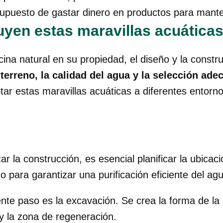
upuesto de gastar dinero en productos para mante
yen estas maravillas acuática
ina natural en su propiedad, el diseño y la constru
 terreno, la calidad del agua y la selección ad
ar estas maravillas acuáticas a diferentes entorn
 la construcción, es esencial planificar la ubicaci
para garantizar una purificación eficiente del agu
iente paso es la excavación. Se crea la forma de la
y la zona de regeneración.