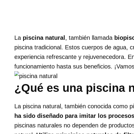
La
piscina natural
, también llamada
biopis
piscina tradicional. Estos cuerpos de agua, 
experiencia refrescante y rejuvenecedora. En
funcionamiento hasta sus beneficios. ¡Vamos 
¿Qué es una piscina n
La piscina natural, también conocida como pi
ha sido diseñado para imitar los proceso
piscinas naturales no dependen de productos