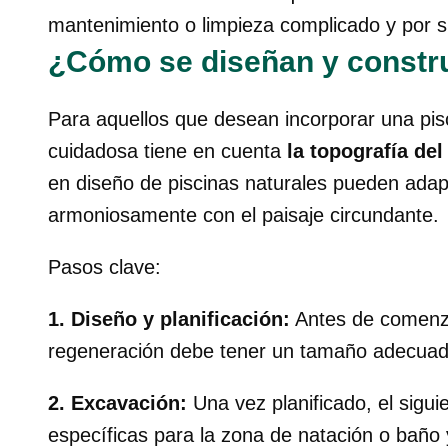
mantenimiento o limpieza complicado y por s
¿Cómo se diseñan y constru
Para aquellos que desean incorporar una pisc
cuidadosa tiene en cuenta
la topografía del
en diseño de piscinas naturales pueden adapt
armoniosamente con el paisaje circundante.
Pasos clave:
1. Diseño y planificación:
Antes de comenzar
regeneración debe tener un tamaño adecuado 
2. Excavación:
Una vez planificado, el sigu
específicas para la zona de natación o baño 