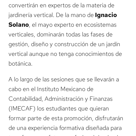
convertirán en expertos de la materia de
jardinería vertical. De la mano de
Ignacio
Solano
, el mayo experto en ecosistemas
verticales, dominarán todas las fases de
gestión, diseño y construcción de un jardín
vertical aunque no tenga conocimientos de
botánica.
A lo largo de las sesiones que se llevarán a
cabo en el Instituto Mexicano de
Contabilidad, Administración y Finanzas
(IMECAF) los estudiantes que quieran
formar parte de esta promoción, disfrutarán
de una experiencia formativa diseñada para