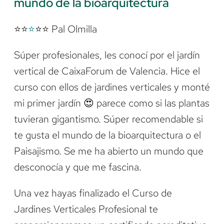
mundo de la bioarquitectura
⭐⭐
⭐
⭐⭐ Pal Olmilla
Súper profesionales, les conocí por el jardín
vertical de CaixaForum de Valencia. Hice el
curso con ellos de jardines verticales y monté
mi primer jardín 😍 parece como si las plantas
tuvieran gigantismo. Súper recomendable si
te gusta el mundo de la bioarquitectura o el
Paisajismo. Se me ha abierto un mundo que
desconocía y que me fascina.
Una vez hayas finalizado el Curso de
Jardines Verticales Profesional te