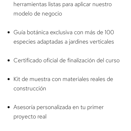
herramientas listas para aplicar nuestro
modelo de negocio
Guía botánica exclusiva con más de 100
especies adaptadas a jardines verticales
Certificado oficial de finalización del curso
Kit de muestra con materiales reales de
construcción
Asesoría personalizada en tu primer
proyecto real