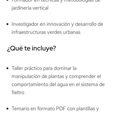
jardinería vertical
Investigador en innovación y desarrollo de
infraestructuras verdes urbanas
¿Qué te incluye?
Taller práctico para dominar la
manipulación de plantas y comprender el
comportamiento del agua en el sistema de
fieltro
Temario en formato PDF con plantillas y