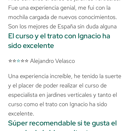
Fue una experiencia genial, me fui con la
mochila cargada de nuevos conocimientos.
Son los mejores de España sin duda alguna
El curso y el trato con Ignacio ha
sido excelente
⭐⭐
⭐
⭐⭐ Alejandro Velasco
Una experiencia increíble, he tenido la suerte
y el placer de poder realizar el curso de
especialista en jardines verticales y tanto el
curso como el trato con Ignacio ha sido
excelente.
Súper recomendable si te gusta el