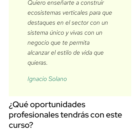
Quiero enseñarte a construir
ecosistemas verticales para que
destaques en el sector con un
sistema único y vivas con un
negocio que te permita
alcanzar el estilo de vida que
quieras.
Ignacio Solano
¿Qué oportunidades
profesionales tendrás con este
curso?