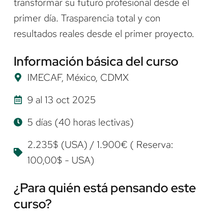
transformar su futuro profesional desde el
primer día. Trasparencia total y con
resultados reales desde el primer proyecto.
Información básica del curso
IMECAF, México, CDMX
9 al 13 oct 2025
5 días (40 horas lectivas)
2.235$ (USA) / 1.900€ ( Reserva:
100,00$ - USA)
¿Para quién está pensando este
curso?