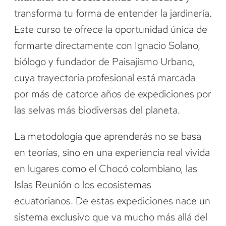
transforma tu forma de entender la jardinería.
Este curso te ofrece la oportunidad única de
formarte directamente con Ignacio Solano,
biólogo y fundador de Paisajismo Urbano,
cuya trayectoria profesional está marcada
por más de catorce años de expediciones por
las selvas más biodiversas del planeta.
La metodología que aprenderás no se basa
en teorías, sino en una experiencia real vivida
en lugares como el Chocó colombiano, las
Islas Reunión o los ecosistemas
ecuatorianos. De estas expediciones nace un
sistema exclusivo que va mucho más allá del