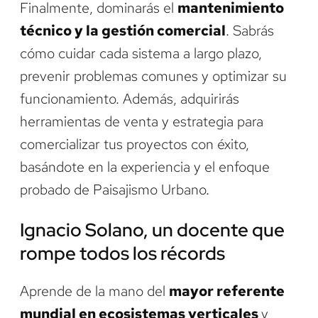
Finalmente, dominarás el
mantenimiento
técnico y la gestión comercial
. Sabrás
cómo cuidar cada sistema a largo plazo,
prevenir problemas comunes y optimizar su
funcionamiento. Además, adquirirás
herramientas de venta y estrategia para
comercializar tus proyectos con éxito,
basándote en la experiencia y el enfoque
probado de Paisajismo Urbano.
Ignacio Solano, un docente que
rompe todos los récords
Aprende de la mano del
mayor referente
mundial en ecosistemas verticales
y