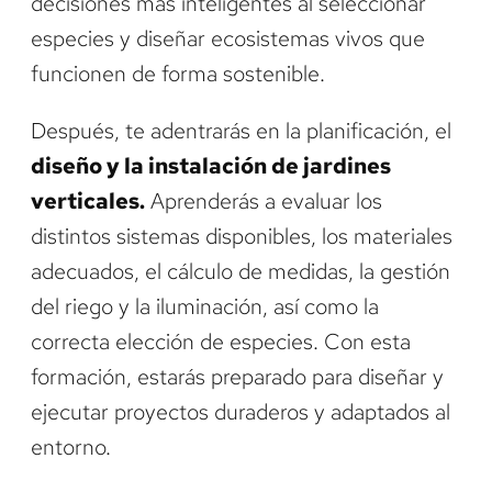
decisiones más inteligentes al seleccionar
especies y diseñar ecosistemas vivos que
funcionen de forma sostenible.
Después, te adentrarás en la planificación, el
diseño y la instalación de jardines
verticales.
Aprenderás a evaluar los
distintos sistemas disponibles, los materiales
adecuados, el cálculo de medidas, la gestión
del riego y la iluminación, así como la
correcta elección de especies. Con esta
formación, estarás preparado para diseñar y
ejecutar proyectos duraderos y adaptados al
entorno.