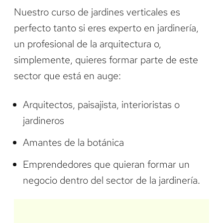
Nuestro curso de jardines verticales es
perfecto tanto si eres experto en jardinería,
un profesional de la arquitectura o,
simplemente, quieres formar parte de este
sector que está en auge:
Arquitectos, paisajista, interioristas o
jardineros
Amantes de la botánica
Emprendedores que quieran formar un
negocio dentro del sector de la jardinería.