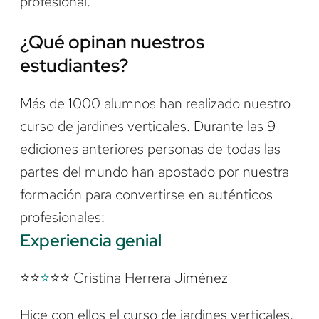
profesional.
¿Qué opinan nuestros
estudiantes?
Más de 1000 alumnos han realizado nuestro
curso de jardines verticales. Durante las 9
ediciones anteriores personas de todas las
partes del mundo han apostado por nuestra
formación para convertirse en auténticos
profesionales:
Experiencia genial
⭐⭐
⭐
⭐⭐ Cristina Herrera Jiménez
Hice con ellos el curso de jardines verticales.