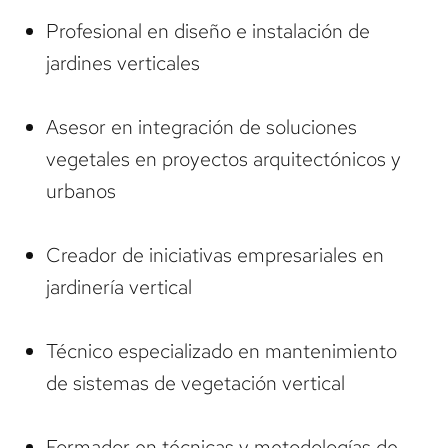
Profesional en diseño e instalación de
jardines verticales
Asesor en integración de soluciones
vegetales en proyectos arquitectónicos y
urbanos
Creador de iniciativas empresariales en
jardinería vertical
Técnico especializado en mantenimiento
de sistemas de vegetación vertical
Formador en técnicas y metodologías de