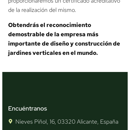
proporcionaremos un certificado acreditativo
de la realización del mismo.
Obtendrás el reconocimiento
demostrable de la empresa más
importante de diseño y construcción de
jardines verticales en el mundo.
Encuéntranos
Nieves Piñol, 16, 03320 Alicante, España