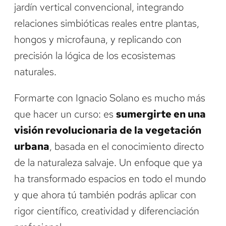
jardín vertical convencional, integrando
relaciones simbióticas reales entre plantas,
hongos y microfauna, y replicando con
precisión la lógica de los ecosistemas
naturales.
Formarte con Ignacio Solano es mucho más
que hacer un curso: es
sumergirte en una
visión revolucionaria de la vegetación
urbana
, basada en el conocimiento directo
de la naturaleza salvaje. Un enfoque que ya
ha transformado espacios en todo el mundo
y que ahora tú también podrás aplicar con
rigor científico, creatividad y diferenciación