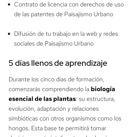
Contrato de licencia con derechos de uso
de las patentes de Paisajismo Urbano
Difusión de tu trabajo en la web y redes
sociales de Paisajismo Urbano
5 días llenos de aprendizaje
Durante los cinco días de formación,
comenzarás comprendiendo la
biología
esencial de las plantas
: su estructura,
evolución, adaptación y relaciones
simbióticas con otros organismos como los
hongos. Esta base te permitirá tomar